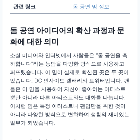
관련 링크
돔 공연 밈 정보
돔 공연 아이디어의 확산 과정과 문
화에 대한 의미
소셜 미디어와 인터넷에서 사람들은 “돔 공연을 축
하합니다”라는 농담을 다양한 방식으로 사용하고
퍼뜨렸습니다. 이 밈이 실제로 확산된 곳은 두 곳이
있습니다: DC 인사이드 갤러리와 트위터입니다. 팬
들은 이 밈을 사용하여 자신이 좋아하는 아티스트
뿐만 아니라 다른 아티스트와도 대화를 나눕니다.
이처럼 밈은 특정 아티스트나 팬덤만을 위한 것이
아니라 다양한 방식으로 변화하여 생활의 재미있는
일부가 되었습니다.