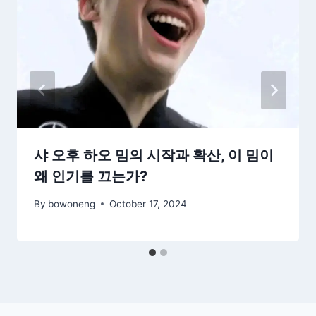
샤 오후 하오 밈의 시작과 확산, 이 밈이
왜 인기를 끄는가?
By
bowoneng
October 17, 2024