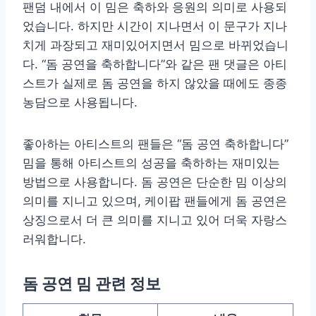
팬덤 내에서 이 밈은 축하와 응원의 의미로 사용되
었습니다. 하지만 시간이 지나면서 이 문구가 지나
치게 과장되고 재미있어지면서 밈으로 바뀌었습니
다. “돔 공연을 축하합니다”와 같은 팬 댓글은 아티
스트가 실제로 돔 공연을 하지 않았을 때에도 종종
농담으로 사용됩니다.
좋아하는 아티스트의 팬들은 “돔 공연 축하합니다”
밈을 통해 아티스트의 성공을 축하하는 재미있는
방법으로 사용합니다. 돔 공연은 단순한 밈 이상의
의미를 지니고 있으며, 케이팝 팬들에게 돔 공연은
상징으로서 더 큰 의미를 지니고 있어 더욱 자랑스
러워합니다.
돔 공연 밈 관련 정보