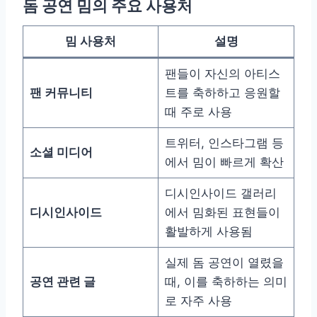
돔 공연 밈의 주요 사용처
밈 사용처
설명
팬들이 자신의 아티스
팬 커뮤니티
트를 축하하고 응원할
때 주로 사용
트위터, 인스타그램 등
소셜 미디어
에서 밈이 빠르게 확산
디시인사이드 갤러리
디시인사이드
에서 밈화된 표현들이
활발하게 사용됨
실제 돔 공연이 열렸을
공연 관련 글
때, 이를 축하하는 의미
로 자주 사용