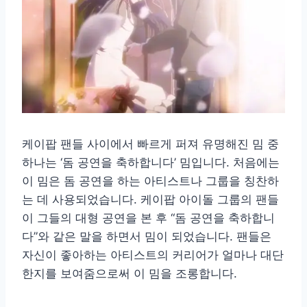
케이팝 팬들 사이에서 빠르게 퍼져 유명해진 밈 중
하나는 ‘돔 공연을 축하합니다’ 밈입니다. 처음에는
이 밈은 돔 공연을 하는 아티스트나 그룹을 칭찬하
는 데 사용되었습니다. 케이팝 아이돌 그룹의 팬들
이 그들의 대형 공연을 본 후 “돔 공연을 축하합니
다”와 같은 말을 하면서 밈이 되었습니다. 팬들은
자신이 좋아하는 아티스트의 커리어가 얼마나 대단
한지를 보여줌으로써 이 밈을 조롱합니다.