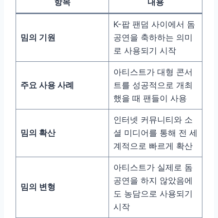
항목
내용
K-팝 팬덤 사이에서 돔
밈의 기원
공연을 축하하는 의미
로 사용되기 시작
아티스트가 대형 콘서
주요 사용 사례
트를 성공적으로 개최
했을 때 팬들이 사용
인터넷 커뮤니티와 소
밈의 확산
셜 미디어를 통해 전 세
계적으로 빠르게 확산
아티스트가 실제로 돔
공연을 하지 않았음에
밈의 변형
도 농담으로 사용되기
시작