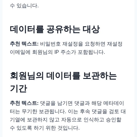
수 있습니다.
데이터를 공유하는 대상
추천 텍스트:
비밀번호 재설정을 요청하면 재설정
이메일에 회원님의 IP 주소가 포함됩니다.
회원님의 데이터를 보관하는
기간
추천 텍스트:
댓글을 남기면 댓글과 해당 메타데이
터는 무기한 보관됩니다. 이는 후속 댓글을 검토 대
기열에 보관하지 않고 자동으로 인식하고 승인할
수 있도록 하기 위한 것입니다.