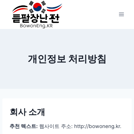
Skip
to
content
개인정보 처리방침
회사 소개
추천 텍스트:
웹사이트 주소: http://bowoneng.kr.