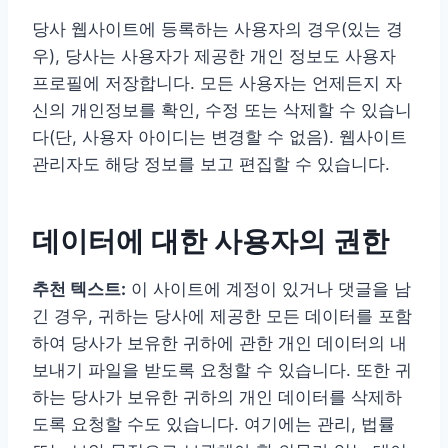
당사 웹사이트에 등록하는 사용자의 경우(있는 경
우), 당사는 사용자가 제공한 개인 정보도 사용자
프로필에 저장합니다. 모든 사용자는 언제든지 자
신의 개인정보를 확인, 수정 또는 삭제할 수 있습니
다(단, 사용자 아이디는 변경할 수 없음). 웹사이트
관리자도 해당 정보를 보고 편집할 수 있습니다.
데이터에 대한 사용자의 권한
추천 텍스트:
이 사이트에 계정이 있거나 댓글을 남
긴 경우, 귀하는 당사에 제공한 모든 데이터를 포함
하여 당사가 보유한 귀하에 관한 개인 데이터의 내
보내기 파일을 받도록 요청할 수 있습니다. 또한 귀
하는 당사가 보유한 귀하의 개인 데이터를 삭제하
도록 요청할 수도 있습니다. 여기에는 관리, 법률