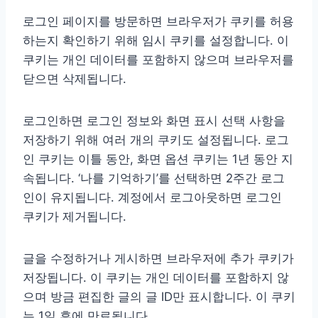
로그인 페이지를 방문하면 브라우저가 쿠키를 허용
하는지 확인하기 위해 임시 쿠키를 설정합니다. 이
쿠키는 개인 데이터를 포함하지 않으며 브라우저를
닫으면 삭제됩니다.
로그인하면 로그인 정보와 화면 표시 선택 사항을
저장하기 위해 여러 개의 쿠키도 설정됩니다. 로그
인 쿠키는 이틀 동안, 화면 옵션 쿠키는 1년 동안 지
속됩니다. ‘나를 기억하기’를 선택하면 2주간 로그
인이 유지됩니다. 계정에서 로그아웃하면 로그인
쿠키가 제거됩니다.
글을 수정하거나 게시하면 브라우저에 추가 쿠키가
저장됩니다. 이 쿠키는 개인 데이터를 포함하지 않
으며 방금 편집한 글의 글 ID만 표시합니다. 이 쿠키
는 1일 후에 만료됩니다.