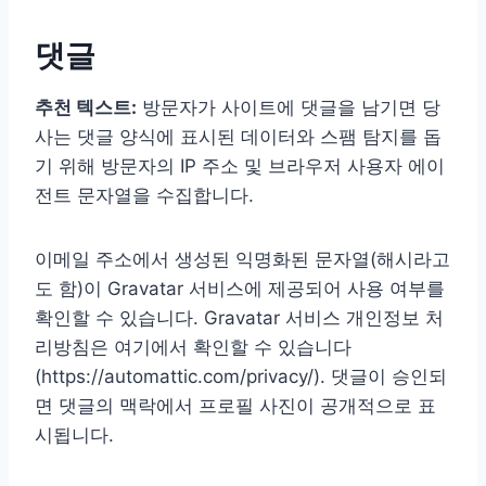
댓글
추천 텍스트:
방문자가 사이트에 댓글을 남기면 당
사는 댓글 양식에 표시된 데이터와 스팸 탐지를 돕
기 위해 방문자의 IP 주소 및 브라우저 사용자 에이
전트 문자열을 수집합니다.
이메일 주소에서 생성된 익명화된 문자열(해시라고
도 함)이 Gravatar 서비스에 제공되어 사용 여부를
확인할 수 있습니다. Gravatar 서비스 개인정보 처
리방침은 여기에서 확인할 수 있습니다
(https://automattic.com/privacy/). 댓글이 승인되
면 댓글의 맥락에서 프로필 사진이 공개적으로 표
시됩니다.