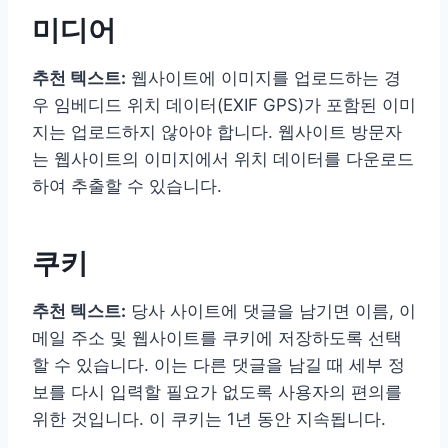
미디어
추천 텍스트:
웹사이트에 이미지를 업로드하는 경
우 임베디드 위치 데이터(EXIF GPS)가 포함된 이미
지는 업로드하지 않아야 합니다. 웹사이트 방문자
는 웹사이트의 이미지에서 위치 데이터를 다운로드
하여 추출할 수 있습니다.
쿠키
추천 텍스트:
당사 사이트에 댓글을 남기면 이름, 이
메일 주소 및 웹사이트를 쿠키에 저장하도록 선택
할 수 있습니다. 이는 다른 댓글을 남길 때 세부 정
보를 다시 입력할 필요가 없도록 사용자의 편의를
위한 것입니다. 이 쿠키는 1년 동안 지속됩니다.