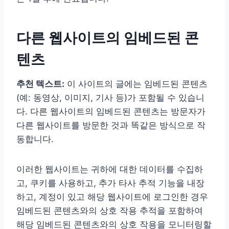
다른 웹사이트의 임베드된 콘
텐츠
추천 텍스트:
이 사이트의 글에는 임베드된 콘텐츠
(예: 동영상, 이미지, 기사 등)가 포함될 수 있습니
다. 다른 웹사이트의 임베드된 콘텐츠는 방문자가
다른 웹사이트를 방문한 것과 똑같은 방식으로 작
동합니다.
이러한 웹사이트는 귀하에 대한 데이터를 수집하
고, 쿠키를 사용하고, 추가 타사 추적 기능을 내장
하고, 계정이 있고 해당 웹사이트에 로그인한 경우
임베드된 콘텐츠와의 상호 작용 추적을 포함하여
해당 임베드된 콘텐츠와의 상호 작용을 모니터링할