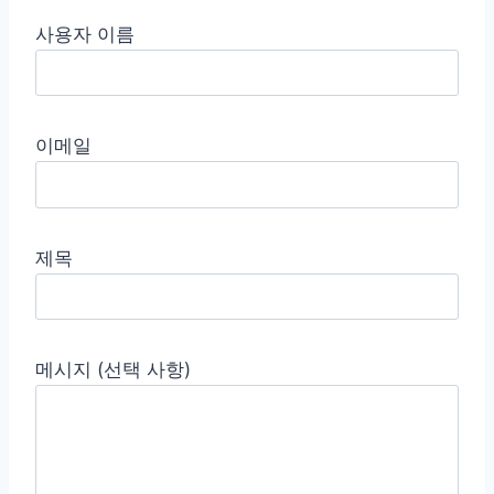
사용자 이름
이메일
제목
메시지 (선택 사항)