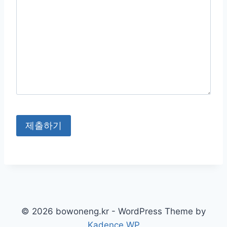
© 2026 bowoneng.kr - WordPress Theme by
Kadence WP