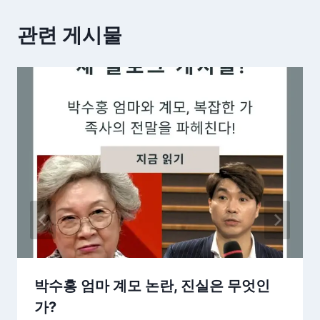
관련 게시물
박수홍 엄마 계모 논란, 진실은 무엇인
가?