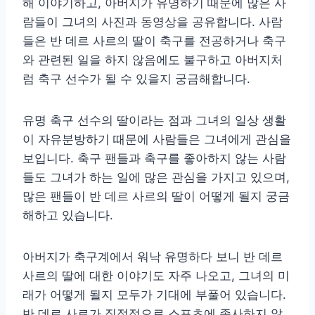
해 이야기하고, 아버지가 유명하기 때문에 많은 사
람들이 그녀의 사진과 동영상을 공유합니다. 사람
들은 반 데르 사르의 딸이 축구를 전공하거나 축구
와 관련된 일을 하지 않음에도 불구하고 아버지처
럼 축구 선수가 될 수 있을지 궁금해합니다.
유명 축구 선수의 딸이라는 점과 그녀의 일상 생활
이 자유분방하기 때문에 사람들은 그녀에게 관심을
보입니다. 축구 팬들과 축구를 좋아하지 않는 사람
들도 그녀가 하는 일에 많은 관심을 가지고 있으며,
많은 팬들이 반 데르 사르의 딸이 어떻게 될지 궁금
해하고 있습니다.
아버지가 축구계에서 워낙 유명하다 보니 반 데르
사르의 딸에 대한 이야기도 자주 나오고, 그녀의 미
래가 어떻게 될지 모두가 기대에 부풀어 있습니다.
반 데르 사르가 직접적으로 스포츠에 종사하지 않