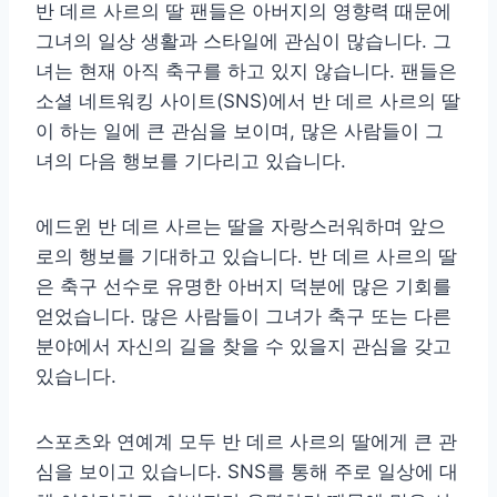
반 데르 사르의 딸 팬들은 아버지의 영향력 때문에
그녀의 일상 생활과 스타일에 관심이 많습니다. 그
녀는 현재 아직 축구를 하고 있지 않습니다. 팬들은
소셜 네트워킹 사이트(SNS)에서 반 데르 사르의 딸
이 하는 일에 큰 관심을 보이며, 많은 사람들이 그
녀의 다음 행보를 기다리고 있습니다.
에드윈 반 데르 사르는 딸을 자랑스러워하며 앞으
로의 행보를 기대하고 있습니다. 반 데르 사르의 딸
은 축구 선수로 유명한 아버지 덕분에 많은 기회를
얻었습니다. 많은 사람들이 그녀가 축구 또는 다른
분야에서 자신의 길을 찾을 수 있을지 관심을 갖고
있습니다.
스포츠와 연예계 모두 반 데르 사르의 딸에게 큰 관
심을 보이고 있습니다. SNS를 통해 주로 일상에 대