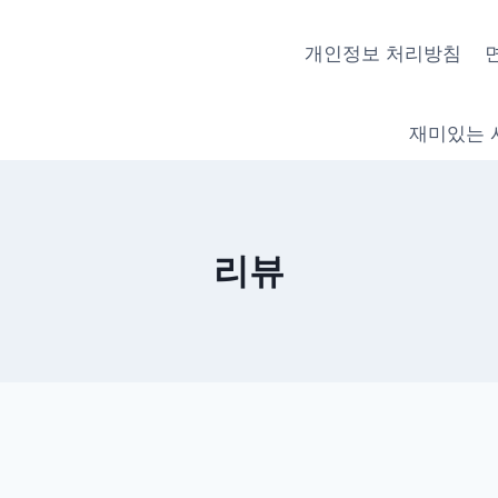
개인정보 처리방침
재미있는 
리뷰