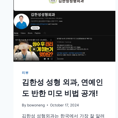
리뷰
김한성 성형 외과, 연예인
도 반한 미모 비법 공개!
By
bowoneng
October 17, 2024
김한성 성형외과는 한국에서 가장 잘 알려