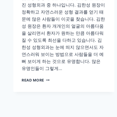
진 성형외과 중 하나입니다. 김한성 원장이
정확하고 자연스러운 성형 결과를 얻기 때
문에 많은 사람들이 이곳을 찾습니다. 김한
성 원장은 환자 개개인의 얼굴의 아름다움
을 살리면서 환자가 원하는 만큼 아름다워
질 수 있도록 최선을 다하고 있습니다. 김
한성 성형외과는 눈에 띄지 않으면서도 자
연스러워 보이는 방법으로 사람들을 더 예
뻐 보이게 하는 것으로 유명합니다. 많은
유명인들이 그렇게…
김
READ MORE
한
성
성
형
외
과,