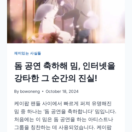
재미있는 사실들
돔 공연 축하해 밈, 인터넷을
강타한 그 순간의 진실!
By
bowoneng
October 18, 2024
케이팝 팬들 사이에서 빠르게 퍼져 유명해진
밈 중 하나는 ‘돔 공연을 축하합니다’ 밈입니다.
처음에는 이 밈은 돔 공연을 하는 아티스트나
그룹을 칭찬하는 데 사용되었습니다. 케이팝