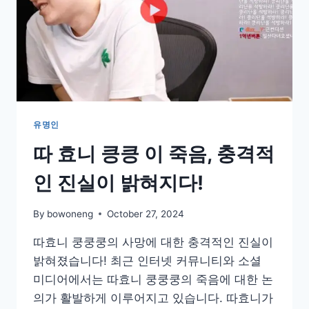
유명인
따 효니 킁킁 이 죽음, 충격적
인 진실이 밝혀지다!
By
bowoneng
October 27, 2024
따효니 쿵쿵쿵의 사망에 대한 충격적인 진실이
밝혀졌습니다! 최근 인터넷 커뮤니티와 소셜
미디어에서는 따효니 쿵쿵쿵의 죽음에 대한 논
의가 활발하게 이루어지고 있습니다. 따효니가