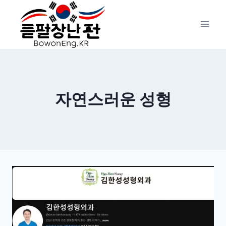
Skip
to
content
자연스러운 성형