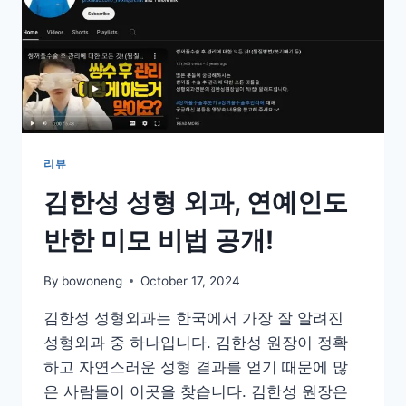
리뷰
김한성 성형 외과, 연예인도
반한 미모 비법 공개!
By
bowoneng
October 17, 2024
김한성 성형외과는 한국에서 가장 잘 알려진
성형외과 중 하나입니다. 김한성 원장이 정확
하고 자연스러운 성형 결과를 얻기 때문에 많
은 사람들이 이곳을 찾습니다. 김한성 원장은