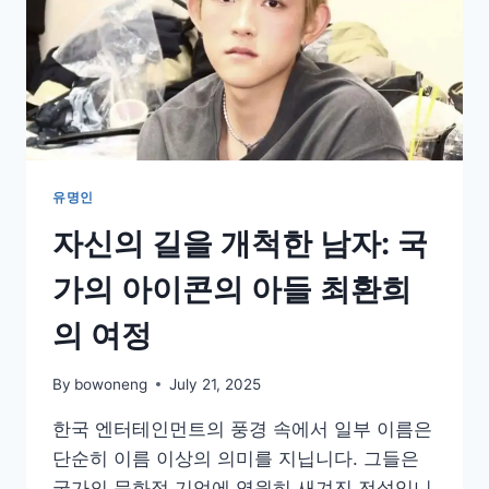
유명인
자신의 길을 개척한 남자: 국
가의 아이콘의 아들 최환희
의 여정
By
bowoneng
July 21, 2025
한국 엔터테인먼트의 풍경 속에서 일부 이름은
단순히 이름 이상의 의미를 지닙니다. 그들은
국가의 문화적 기억에 영원히 새겨진 전설입니